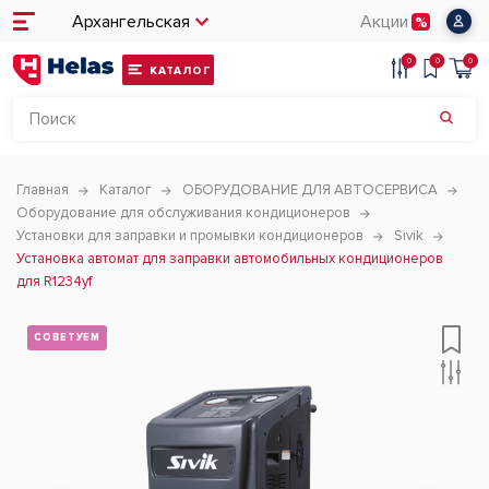
Архангельская
Акции
0
0
0
КАТАЛОГ
Главная
Каталог
ОБОРУДОВАНИЕ ДЛЯ АВТОСЕРВИСА
Оборудование для обслуживания кондиционеров
Установки для заправки и промывки кондиционеров
Sivik
Установка автомат для заправки автомобильных кондиционеров
для R1234yf
СОВЕТУЕМ