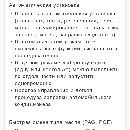
Автоматическая установка
Полностью автоматическая установка
(слив хладагента, регенерация, слив
масла, вакуумирование, тест на утечку,
заправка масла, заправка хладагента)
В автоматическом режиме все
вышеуказанные функции выполняются
последовательно
В ручном режиме любую функцию
(одну или несколько) можно выполнить
по отдельности или запустить
одновременно
Простое управление и легкая
процедура заправки автомобильного
кондиционера
Быстрая смена типа масла (PAG, POE)