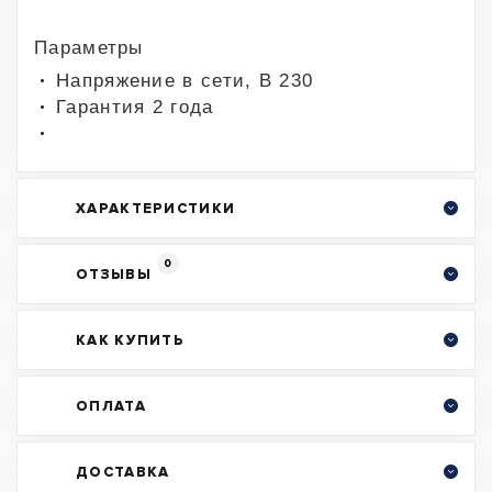
Параметры
Напряжение в сети, В 230
Гарантия 2 года
ХАРАКТЕРИСТИКИ
0
ОТЗЫВЫ
КАК КУПИТЬ
ОПЛАТА
ДОСТАВКА