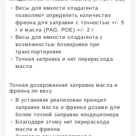
Весы для емкости хладагента
позволяют определить количество
фреона для заправки с точностью +/- 5
г и масла (PAG, POE) +/- 2 г
Весы для емкости хладагента с
возможностью блокировки при
транспортировке
Точная заправка и нет перерасхода
масла
Точная дозированная заправка масла и
фреона по весу
В установке реализован принцип
заправки масла и фреона дозами для
более точной заправки кондиционера
Благодаря этому нет перерасхода
масла и фреона