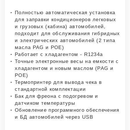
Полностью автоматическая установка
для заправки кондиционеров легковых
и грузовых (кабина) автомобилей,
подходит для обслуживания гибридных
и электрических автомобилей (2 типа
масла PAG и POE)
Работает с хладагентом - R1234a
Точные электронные весы на емкости с
хладагентом и новым маслом (PAG и
POE)
Термопринтер для вывода чека в
стандартной комплектации
Бак для фреона с подогревом и
датчиком температуры
Обновление программного обеспечения
и БД автомобилей через USB