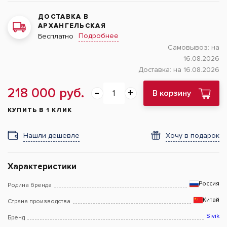
ДОСТАВКА В
АРХАНГЕЛЬСКАЯ
Подробнее
Бесплатно
Самовывоз:
на
16.08.2026
Доставка:
на 16.08.2026
218 000 руб.
В корзину
КУПИТЬ В 1 КЛИК
Нашли дешевле
Хочу в подарок
Характеристики
Россия
Родина бренда
Китай
Страна производства
Sivik
Бренд