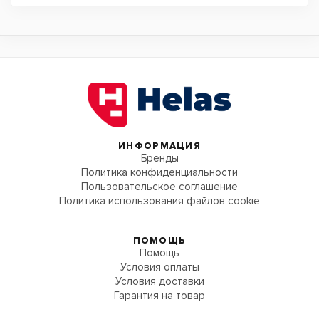
ИНФОРМАЦИЯ
Бренды
Политика конфиденциальности
Пользовательское соглашение
Политика использования файлов cookie
ПОМОЩЬ
Помощь
Условия оплаты
Условия доставки
Гарантия на товар