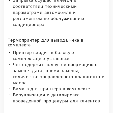
Заправка осуществляется в
соответствии техническими
параметрами автомобиля и
регламентом по обслуживанию
кондиционера
Термопринтер для вывода чека в
комплекте
Принтер входит в базовую
комплектацию установки
Чек содержит полную информацию о
замене: дата, время замены,
количество заправленного хладагента и
масла
Бумага для принтера в комплекте
Визуализация и деталировка
проведенной процедуры для клиентов