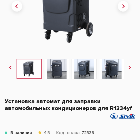
Установка автомат для заправки
автомобильных кондиционеров для R1234yf
В наличии
4.5
Код товара
72539