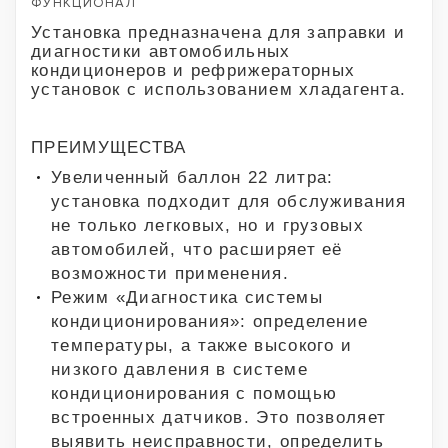
ФУНКЦИОНАЛ
Установка предназначена для заправки и
диагностики автомобильных
кондиционеров и рефрижераторных
установок с использованием хладагента.
ПРЕИМУЩЕСТВА
Увеличенный баллон 22 литра:
установка подходит для обслуживания
не только легковых, но и грузовых
автомобилей, что расширяет её
возможности применения.
Режим «Диагностика системы
кондиционирования»: определение
температуры, а также высокого и
низкого давления в системе
кондиционирования с помощью
встроенных датчиков. Это позволяет
выявить неисправности, определить