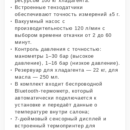
ресурсом 100 кг хладагента.
Встроенные тензодатчики
обеспечивают точность измерений ±5 г.
Вакуумный насос с
производительностью 120 л/мин с
выбором времени откачки от 2 до 60
минут.
Контроль давления с точностью:
манометры 1–30 бар (высокое
давление), 1–16 бар (низкое давление).
Резервуар для хладагента — 22 кг, для
масла — 250 мл.
В комплект входит беспроводной
Bluetooth-термометр, который
автоматически подключается к
установке и передаёт данные о
температуре внутри салона;
7-дюймовый сенсорный дисплей и
встроенный термопринтер для