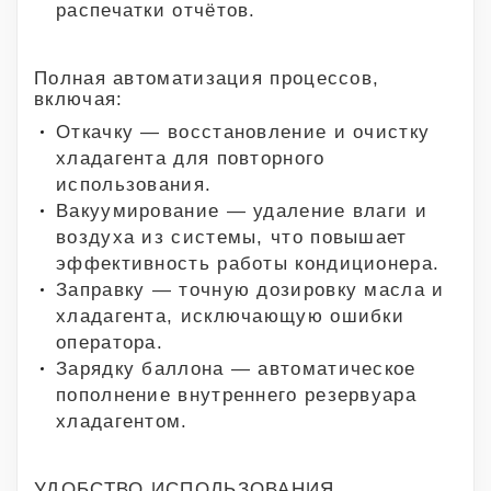
распечатки отчётов.
Полная автоматизация процессов,
включая:
Откачку — восстановление и очистку
хладагента для повторного
использования.
Вакуумирование — удаление влаги и
воздуха из системы, что повышает
эффективность работы кондиционера.
Заправку — точную дозировку масла и
хладагента, исключающую ошибки
оператора.
Зарядку баллона — автоматическое
пополнение внутреннего резервуара
хладагентом.
УДОБСТВО ИСПОЛЬЗОВАНИЯ