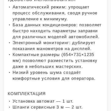
Автоматический режим: упрощает
процесс обслуживания, сводя ручное
управление к минимуму.
База данных кондиционеров: позволяет
быстро находить параметры заправки
для различных моделей автомобилей.
Электронный мониторинг: дублирует
показания манометров на дисплей.
Компактные размеры (654×731×1235
мм) позволяют разместить установку
даже в небольших мастерских.
Низкий уровень шума создаёт
комфортные условия для оператора.
КОМПЛЕКТАЦИЯ
Установка автомат — 1 шт.
Шланги сервисные 3 м — 2 шт.