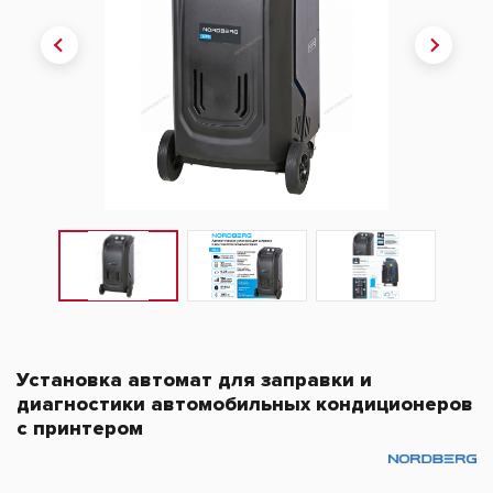
Установка автомат для заправки и
диагностики автомобильных кондиционеров
с принтером