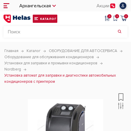
Архангельская
Акции
0
0
0
КАТАЛОГ
Главная
Каталог
ОБОРУДОВАНИЕ ДЛЯ АВТОСЕРВИСА
Оборудование для обслуживания кондиционеров
Установки для заправки и промывки кондиционеров
Nordberg
Установка автомат для заправки и диагностики автомобильных
кондиционеров с принтером