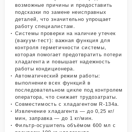
возможные причины и предоставить
подсказки по замене неисправных
деталей, что значительно упрощает
работу специалистам.
Системы проверки на наличие утечек
(вакуум-тест): важная функция для
контроля герметичности системы,
которая помогает предотвратить потери
хладагента и повышает надежность
работы кондиционера.
Автоматический режим работы:
выполнение всех функций в
последовательном цикле под контролем
оператора, что снижает трудозатраты.
Совместимость с хладагентом R-134a.
Извлечение хладагента — до 0,25 кг/
мин, заправка — до 1 кг/мин.
Фильтр-осушитель объёмом 600 мл с