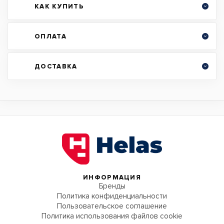
КАК КУПИТЬ
ОПЛАТА
ДОСТАВКА
ИНФОРМАЦИЯ
Бренды
Политика конфиденциальности
Пользовательское соглашение
Политика использования файлов cookie