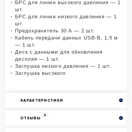
БРС для линии высокого давления — 1
шт.
БРС для линии низкого давления — 1
шт.
Предохранитель 30 А — 2 шт.
Кабель передачи данных USB-B, 1,5 м
— 1 шт.
Диск с данными для обновления
дисплея — 1 шт.
Заглушка низкого давления — 1 шт.
Заглушка высокого
ХАРАКТЕРИСТИКИ
0
ОТЗЫВЫ