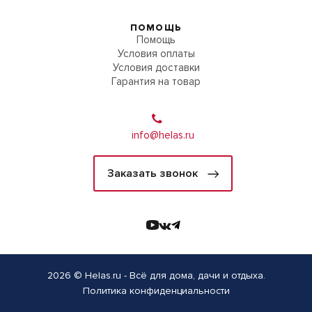
ПОМОЩЬ
Помощь
Условия оплаты
Условия доставки
Гарантия на товар
info@helas.ru
Заказать звонок
2026 © Helas.ru - Всё для дома, дачи и отдыха.
Политика конфиденциальности