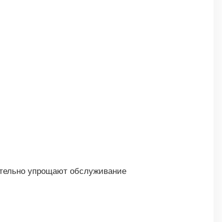
ительно упрощают обслуживание