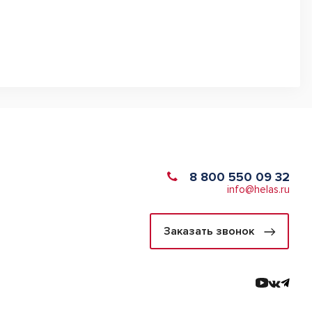
8 800 550 09 32
info@helas.ru
Заказать звонок