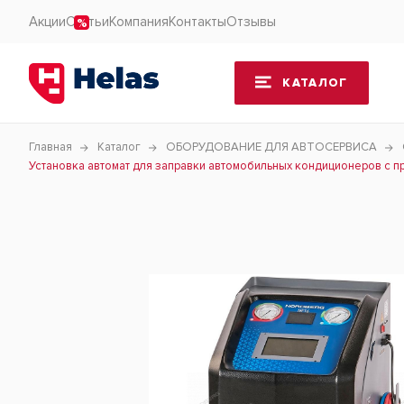
Акции
Статьи
Компания
Контакты
Отзывы
КАТАЛОГ
Главная
Каталог
ОБОРУДОВАНИЕ ДЛЯ АВТОСЕРВИСА
Установка автомат для заправки автомобильных кондиционеров с пр