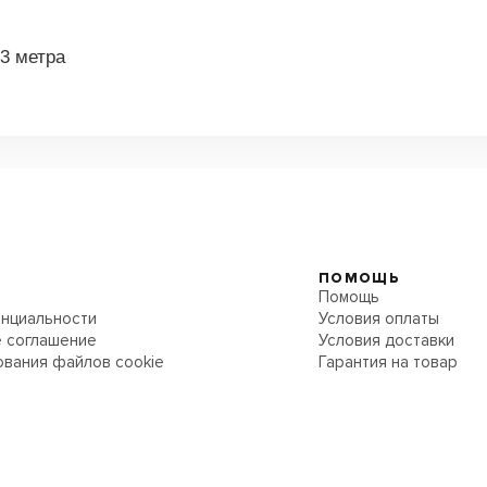
3 метра
ПОМОЩЬ
Помощь
нциальности
Условия оплаты
 соглашение
Условия доставки
ования файлов cookie
Гарантия на товар