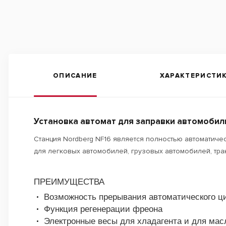
ОПИСАНИЕ
ХАРАКТЕРИСТИ
Установка автомат для заправки автомобил
Станция Nordberg NF16 является полностью автоматиче
для легковых автомобилей, грузовых автомобилей, тра
ПРЕИМУЩЕСТВА
Возможность прерывания автоматического ц
Функция регенерации фреона
Электронные весы для хладагента и для мас