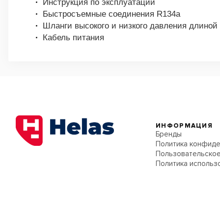
Инструкция по эксплуатации
Быстросъемные соединения R134а
Шланги высокого и низкого давления длиной 
Кабель питания
ИНФОРМАЦИЯ
Бренды
Политика конфиде
Пользовательское
Политика использ