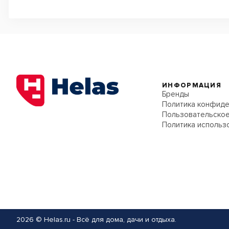
ИНФОРМАЦИЯ
Бренды
Политика конфиде
Пользовательское
Политика использ
2026 © Helas.ru - Всё для дома, дачи и отдыха.