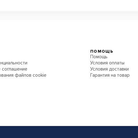
ПОМОЩЬ
Помощь
нциальности
Условия оплаты
 соглашение
Условия доставки
ования файлов cookie
Гарантия на товар