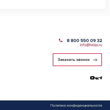
8 800 550 09 32
info@helas.ru
Заказать звонок
Политика конфиденциальности