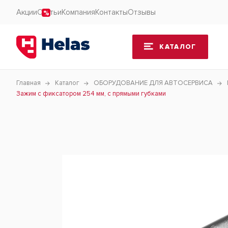
Акции
Статьи
Компания
Контакты
Отзывы
КАТАЛОГ
Главная
Каталог
ОБОРУДОВАНИЕ ДЛЯ АВТОСЕРВИСА
Зажим с фиксатором 254 мм, с прямыми губками