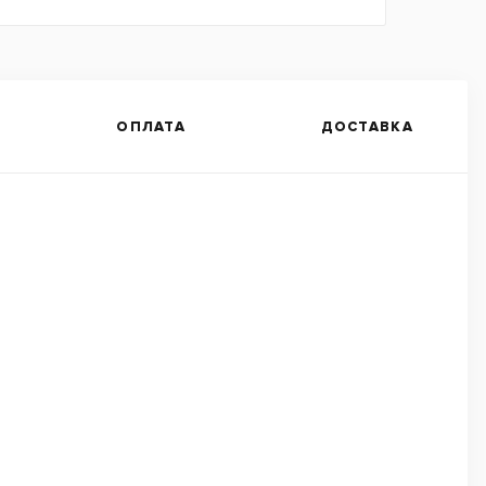
ОПЛАТА
ДОСТАВКА