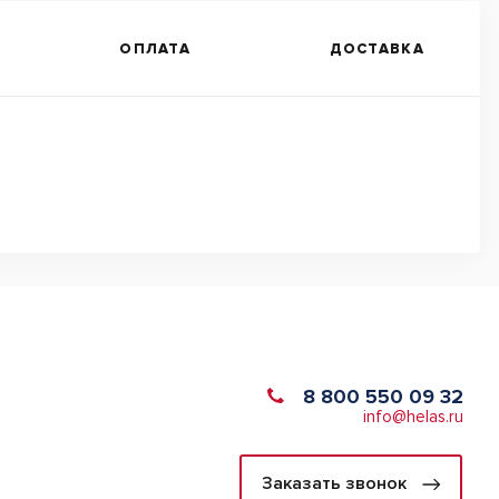
ОПЛАТА
ДОСТАВКА
8 800 550 09 32
info@helas.ru
Заказать звонок