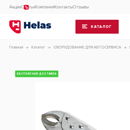
Акции
Статьи
Компания
Контакты
Отзывы
КАТАЛОГ
Главная
Каталог
ОБОРУДОВАНИЕ ДЛЯ АВТОСЕРВИСА
БЕСПЛАТНАЯ ДОСТАВКА