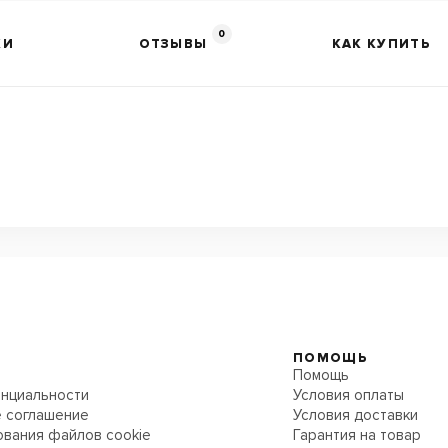
0
КИ
ОТЗЫВЫ
КАК КУПИТЬ
ПОМОЩЬ
Помощь
нциальности
Условия оплаты
 соглашение
Условия доставки
ования файлов cookie
Гарантия на товар