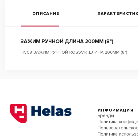
ОПИСАНИЕ
ХАРАКТЕРИСТИ
ЗАЖИМ РУЧНОЙ ДЛИНА 200ММ (8")
HC08 ЗАЖИМ РУЧНОЙ ROSSVIK ДЛИНА 200ММ (8")
ИНФОРМАЦИЯ
Бренды
Политика конфиде
Пользовательское
Политика использ