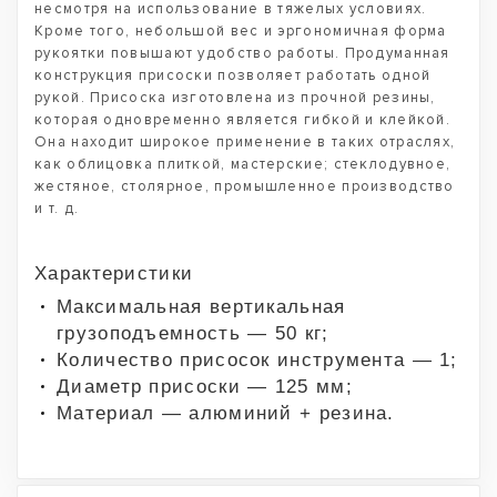
несмотря на использование в тяжелых условиях.
Кроме того, небольшой вес и эргономичная форма
рукоятки повышают удобство работы. Продуманная
конструкция присоски позволяет работать одной
рукой. Присоска изготовлена из прочной резины,
которая одновременно является гибкой и клейкой.
Она находит широкое применение в таких отраслях,
как облицовка плиткой, мастерские; стеклодувное,
жестяное, столярное, промышленное производство
и т. д.
Характеристики
Максимальная вертикальная
грузоподъемность — 50 кг;
Количество присосок инструмента — 1;
Диаметр присоски — 125 мм;
Материал — алюминий + резина.