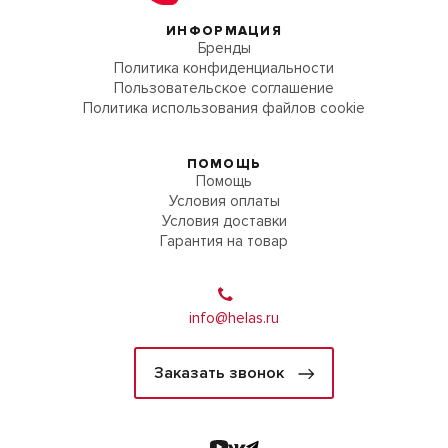
ИНФОРМАЦИЯ
Бренды
Политика конфиденциальности
Пользовательское соглашение
Политика использования файлов cookie
ПОМОЩЬ
Помощь
Условия оплаты
Условия доставки
Гарантия на товар
info@helas.ru
Заказать звонок