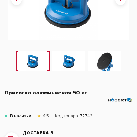
Присоска алюминиевая 50 кг
В наличии
4.5
Код товара
72742
ДОСТАВКА В