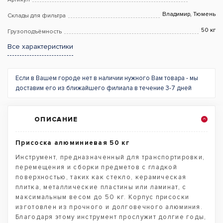
Владимир, Тюмень
Склады для фильтра
50 кг
Грузоподъёмность
Все характеристики
Если в Вашем городе нет в наличии нужного Вам товара - мы
доставим его из ближайшего филиала в течение 3-7 дней
ОПИСАНИЕ
Присоска алюминиевая 50 кг
Инструмент, предназначенный для транспортировки,
перемещения и сборки предметов с гладкой
поверхностью, таких как стекло, керамическая
плитка, металлические пластины или ламинат, с
максимальным весом до 50 кг. Корпус присоски
изготовлен из прочного и долговечного алюминия.
Благодаря этому инструмент прослужит долгие годы,