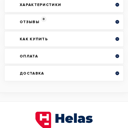
ХАРАКТЕРИСТИКИ
0
ОТЗЫВЫ
КАК КУПИТЬ
ОПЛАТА
ДОСТАВКА