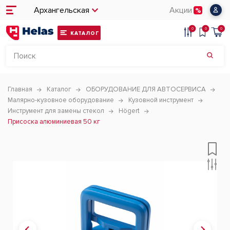
Архангельская
Акции
0
0
0
КАТАЛОГ
Главная
Каталог
ОБОРУДОВАНИЕ ДЛЯ АВТОСЕРВИСА
Малярно-кузовное оборудование
Кузовной инструмент
Инструмент для замены стекол
Högert
Присоска алюминиевая 50 кг