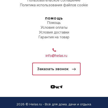
Пользовательское соглашение
Политика использования файлов cookie
ПОМОЩЬ
Помощь
Условия оплаты
Условия доставки
Гарантия на товар
info@helas.ru
Заказать звонок
2026 © Helas.ru - Всё для дома, дачи и отдыха.