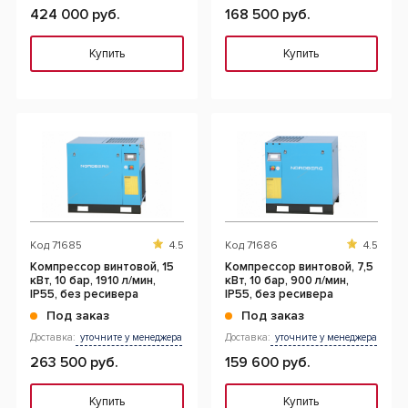
424 000 руб.
168 500 руб.
Купить
Купить
Код
71685
4.5
Код
71686
4.5
Компрессор винтовой, 15
Компрессор винтовой, 7,5
кВт, 10 бар, 1910 л/мин,
кВт, 10 бар, 900 л/мин,
IP55, без ресивера
IP55, без ресивера
Под заказ
Под заказ
Доставка:
уточните у менеджера
Доставка:
уточните у менеджера
263 500 руб.
159 600 руб.
Купить
Купить