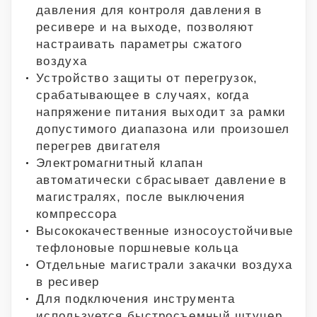
давления для контроля давления в
ресивере и на выходе, позволяют
настраивать параметры сжатого
воздуха
Устройство защиты от перегрузок,
срабатывающее в случаях, когда
напряжение питания выходит за рамки
допустимого диапазона или произошел
перегрев двигателя
Электромагнитный клапан
автоматически сбрасывает давление в
магистралях, после выключения
компрессора
Высококачественные износоустойчивые
тефлоновые поршневые кольца
Отдельные магистрали закачки воздуха
в ресивер
Для подключения инструмента
используется быстросъемный штуцер