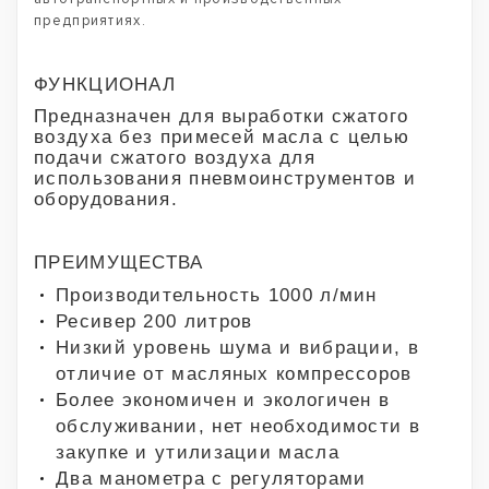
предприятиях.
ФУНКЦИОНАЛ
Предназначен для выработки сжатого
воздуха без примесей масла с целью
подачи сжатого воздуха для
использования пневмоинструментов и
оборудования.
ПРЕИМУЩЕСТВА
Производительность 1000 л/мин
Ресивер 200 литров
Низкий уровень шума и вибрации, в
отличие от масляных компрессоров
Более экономичен и экологичен в
обслуживании, нет необходимости в
закупке и утилизации масла
Два манометра с регуляторами