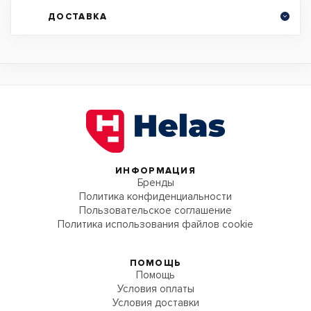
ДОСТАВКА
ИНФОРМАЦИЯ
Бренды
Политика конфиденциальности
Пользовательское соглашение
Политика использования файлов cookie
ПОМОЩЬ
Помощь
Условия оплаты
Условия доставки