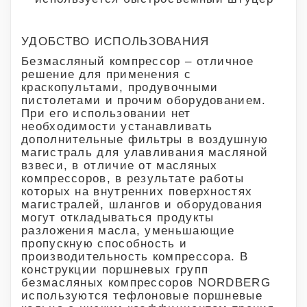
УДОБСТВО ИСПОЛЬЗОВАНИЯ
Безмасляный компрессор – отличное
решение для применения с
краскопультами, продувочными
пистолетами и прочим оборудованием.
При его использовании нет
необходимости устанавливать
дополнительные фильтры в воздушную
магистраль для улавливания масляной
взвеси, в отличие от масляных
компрессоров, в результате работы
которых на внутренних поверхностях
магистралей, шлангов и оборудования
могут откладываться продукты
разложения масла, уменьшающие
пропускную способность и
производительность компрессора. В
конструкции поршневых групп
безмасляных компрессоров NORDBERG
используются тефлоновые поршневые