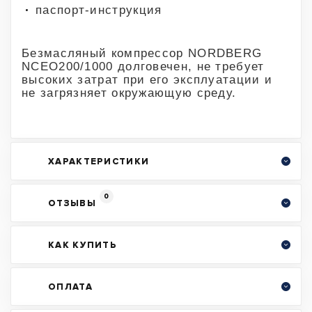
паспорт-инструкция
Безмасляный компрессор NORDBERG
NCEO200/1000 долговечен, не требует
высоких затрат при его эксплуатации и
не загрязняет окружающую среду.
ХАРАКТЕРИСТИКИ
0
ОТЗЫВЫ
КАК КУПИТЬ
ОПЛАТА