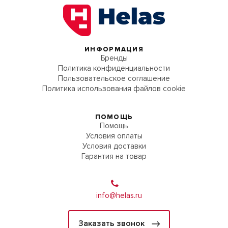
ИНФОРМАЦИЯ
Бренды
Политика конфиденциальности
Пользовательское соглашение
Политика использования файлов cookie
ПОМОЩЬ
Помощь
Условия оплаты
Условия доставки
Гарантия на товар
info@helas.ru
Заказать звонок