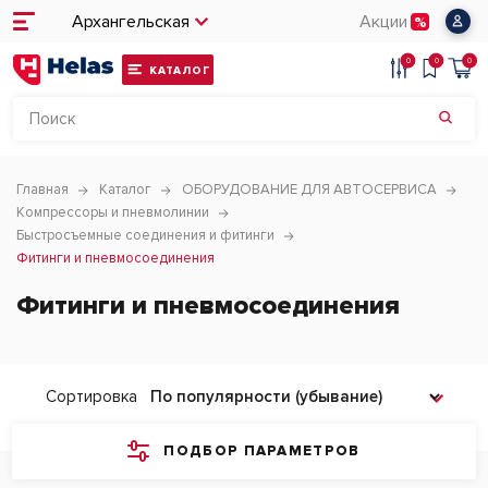
Архангельская
Акции
0
0
0
КАТАЛОГ
Главная
Каталог
ОБОРУДОВАНИЕ ДЛЯ АВТОСЕРВИСА
Компрессоры и пневмолинии
Быстросъемные соединения и фитинги
Фитинги и пневмосоединения
Фитинги и пневмосоединения
Сортировка
ПОДБОР ПАРАМЕТРОВ