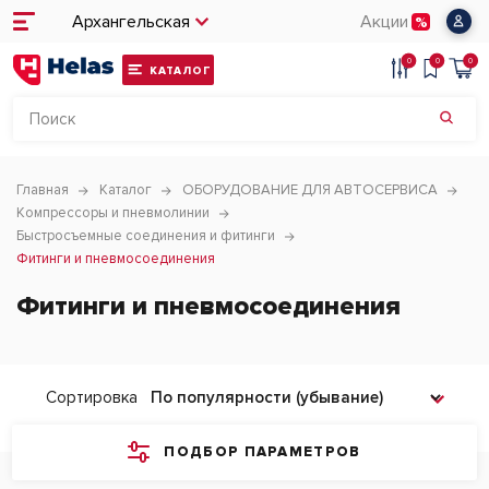
Архангельская
Акции
0
0
0
КАТАЛОГ
Главная
Каталог
ОБОРУДОВАНИЕ ДЛЯ АВТОСЕРВИСА
Компрессоры и пневмолинии
Быстросъемные соединения и фитинги
Фитинги и пневмосоединения
Фитинги и пневмосоединения
Сортировка
ПОДБОР ПАРАМЕТРОВ