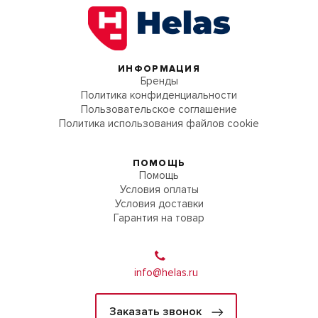
ИНФОРМАЦИЯ
Бренды
Политика конфиденциальности
Пользовательское соглашение
Политика использования файлов cookie
ПОМОЩЬ
Помощь
Условия оплаты
Условия доставки
Гарантия на товар
info@helas.ru
Заказать звонок