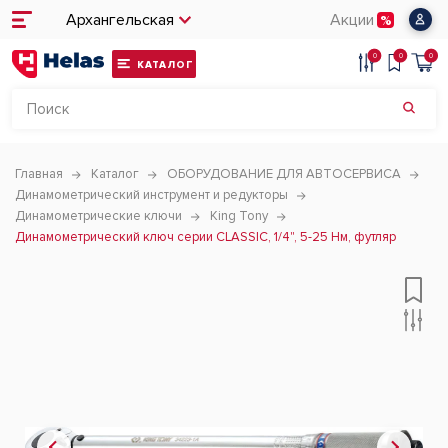
Архангельская
Акции
0
0
0
КАТАЛОГ
Главная
Каталог
ОБОРУДОВАНИЕ ДЛЯ АВТОСЕРВИСА
Динамометрический инструмент и редукторы
Динамометрические ключи
King Tony
Динамометрический ключ серии CLASSIC, 1/4", 5-25 Нм, футляр