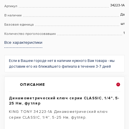
34223-1A
Артикул
Да
В наличии
шт
Базовая единица
1
Количество проголосовавших
Все характеристики
Если в Вашем городе нет в наличии нужного Вам товара - мы
доставим его из ближайшего филиала в течение 3-7 дней
ОПИСАНИЕ
Динамометрический ключ серии CLASSIC, 1/4", 5-
25 Нм, футляр
KING TONY 34223-1A Динамометрический ключ
серии CLASSIC, 1/4", 5-25 Нм, футляр.