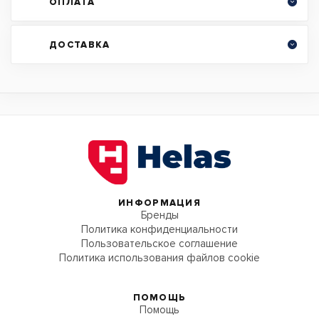
ОПЛАТА
ДОСТАВКА
ИНФОРМАЦИЯ
Бренды
Политика конфиденциальности
Пользовательское соглашение
Политика использования файлов cookie
ПОМОЩЬ
Помощь