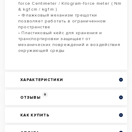
force Centimeter / Kilogram-force meter ( Nm
& kgf.cm / kgf.m )
• Флажковый механизм трещотки
позволяет работать в ограниченном
пространстве
• Пластиковый кейс для хранения и
транспортировки защищает от
механических повреждений и воздействия
окружающей среды
ХАРАКТЕРИСТИКИ
0
ОТЗЫВЫ
КАК КУПИТЬ