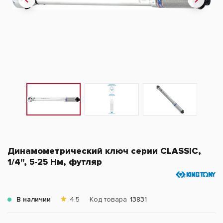
Динамометрический ключ серии CLASSIC,
1/4", 5-25 Нм, футляр
В наличии
4.5
Код товара
13831