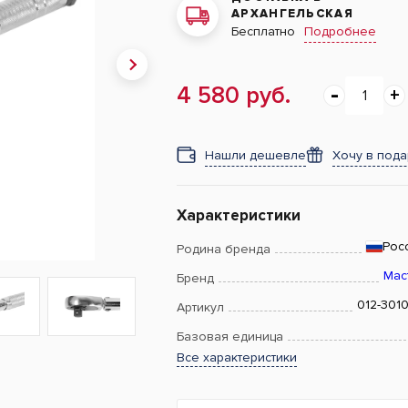
АРХАНГЕЛЬСКАЯ
Подробнее
Бесплатно
4 580 руб.
Нашли дешевле
Хочу в под
Характеристики
Рос
Родина бренда
Мас
Бренд
012-301
Артикул
Базовая единица
Все характеристики