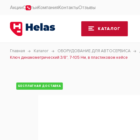
Акции
Статьи
Компания
Контакты
Отзывы
КАТАЛОГ
Главная
Каталог
ОБОРУДОВАНИЕ ДЛЯ АВТОСЕРВИСА
Ключ динамометрический 3/8", 7-105 Нм, в пластиковом кейсе
БЕСПЛАТНАЯ ДОСТАВКА