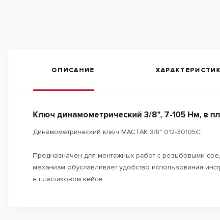
ОПИСАНИЕ
ХАРАКТЕРИСТИ
Ключ динамометрический 3/8", 7-105 Нм, в п
Динамометрический ключ МАСТАК 3/8" 012-30105C
Предназначен для монтажных работ с резьбовыми сое
механизм обуславливает удобство использования инстр
в пластиковом кейсе.