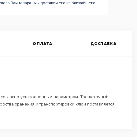
жного Вам товара - мы доставим его из ближайшего
ОПЛАТА
ДОСТАВКА
 согласно установленным параметрам. Трещеточный
обства хранения и транспортировки ключ поставляется