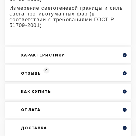
Измерение светотеневой границы и силы
света противотуманных фар (в
соответствии с требованиями ГОСТ Р
51709-2001)
ХАРАКТЕРИСТИКИ
0
ОТЗЫВЫ
КАК КУПИТЬ
ОПЛАТА
ДОСТАВКА