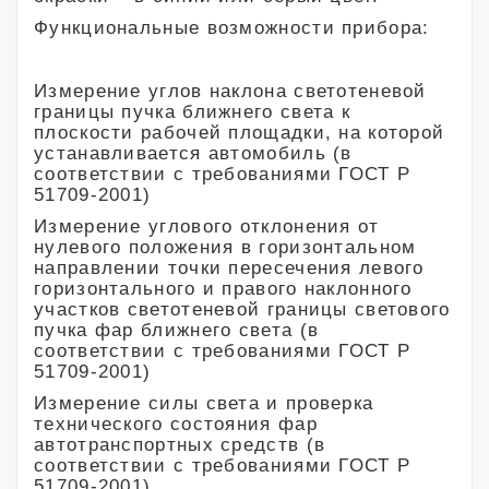
Функциональные возможности прибора:
Измерение углов наклона светотеневой
границы пучка ближнего света к
плоскости рабочей площадки, на которой
устанавливается автомобиль (в
соответствии с требованиями ГОСТ Р
51709-2001)
Измерение углового отклонения от
нулевого положения в горизонтальном
направлении точки пересечения левого
горизонтального и правого наклонного
участков светотеневой границы светового
пучка фар ближнего света (в
соответствии с требованиями ГОСТ Р
51709-2001)
Измерение силы света и проверка
технического состояния фар
автотранспортных средств (в
соответствии с требованиями ГОСТ Р
51709-2001)