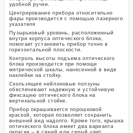
удобной ручки.
Центрирование прибора относительно
фары производится с помощью лазерного
указателя
Пузырьковый уровень, расположенный
внутри корпуса оптического блока,
помогает установить прибор точно в
горизонтальной плоскости.
Контроль высоты подъема оптического
блока производится при помощи
метрической шкалы, нанесенной в виде
наклейки на стойку.
Скользящие нейлоновые ползуны
обеспечивают надежную и устойчивую
фиксацию оптического блока на
вертикальной стойке.
Прибор окрашивается порошковой
краской, которая позволяет сохранить
внешний вид надолго. Кроме того, крышка
оптического блока имеет два варианта
окраски – в синий или серый цвет.