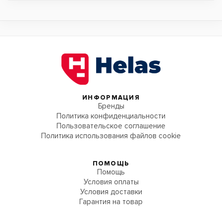
ИНФОРМАЦИЯ
Бренды
Политика конфиденциальности
Пользовательское соглашение
Политика использования файлов cookie
ПОМОЩЬ
Помощь
Условия оплаты
Условия доставки
Гарантия на товар