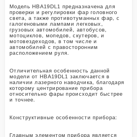
Модель HBA19DL1 предназначена для
проверки и регулировки фар головного
света, а также противотуманных фар, с
галогеновыми лампами легковых,
грузовых автомобилей, автобусов,
мотоциклов, мопедов, скутеров, и
мотовездеходов, в том числе и
автомобилей с правосторонним
расположением руля.
Отличительная особенность данной
модели от HBA19DL1 заключается в
наличии лазерного наводчика, благодаря
которому центрирование прибора
относительно фары происходит быстрее
и точнее.
Конструктивные особенности прибора:
Главным элементом прибора является