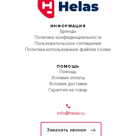
ИНФОРМАЦИЯ
Бренды
Политика конфиденциальности
Пользовательское соглашение
Политика использования файлов cookie
ПОМОЩЬ
Помощь
Условия оплаты
Условия доставки
Гарантия на товар
info@helas.ru
Заказать звонок