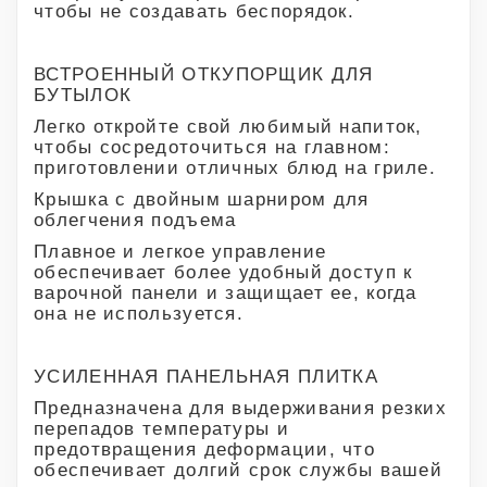
чтобы не создавать беспорядок.
ВСТРОЕННЫЙ ОТКУПОРЩИК ДЛЯ
БУТЫЛОК
Легко откройте свой любимый напиток,
чтобы сосредоточиться на главном:
приготовлении отличных блюд на гриле.
Крышка с двойным шарниром для
облегчения подъема
Плавное и легкое управление
обеспечивает более удобный доступ к
варочной панели и защищает ее, когда
она не используется.
УСИЛЕННАЯ ПАНЕЛЬНАЯ ПЛИТКА
Предназначена для выдерживания резких
перепадов температуры и
предотвращения деформации, что
обеспечивает долгий срок службы вашей