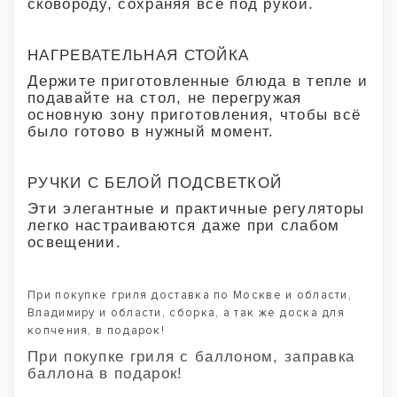
сковороду, сохраняя все под рукой.
НАГРЕВАТЕЛЬНАЯ СТОЙКА
Держите приготовленные блюда в тепле и
подавайте на стол, не перегружая
основную зону приготовления, чтобы всё
было готово в нужный момент.
РУЧКИ С БЕЛОЙ ПОДСВЕТКОЙ
Эти элегантные и практичные регуляторы
легко настраиваются даже при слабом
освещении.
При покупке гриля доставка по Москве и области,
Владимиру и области, сборка, а так же доска для
копчения, в подарок!
При покупке гриля с баллоном, заправка
баллона в подарок!