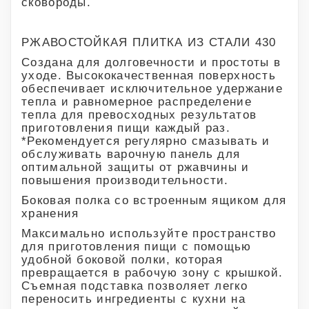
сковороды.
РЖАВОСТОЙКАЯ ПЛИТКА ИЗ СТАЛИ 430
Создана для долговечности и простоты в
уходе. Высококачественная поверхность
обеспечивает исключительное удержание
тепла и равномерное распределение
тепла для превосходных результатов
приготовления пищи каждый раз.
*Рекомендуется регулярно смазывать и
обслуживать варочную панель для
оптимальной защиты от ржавчины и
повышения производительности.
Боковая полка со встроенным ящиком для
хранения
Максимально используйте пространство
для приготовления пищи с помощью
удобной боковой полки, которая
превращается в рабочую зону с крышкой.
Съемная подставка позволяет легко
переносить ингредиенты с кухни на