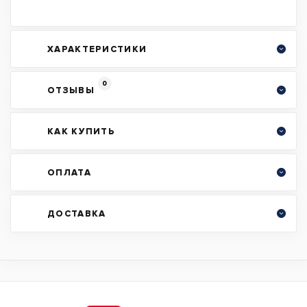
ХАРАКТЕРИСТИКИ
0
ОТЗЫВЫ
КАК КУПИТЬ
ОПЛАТА
ДОСТАВКА