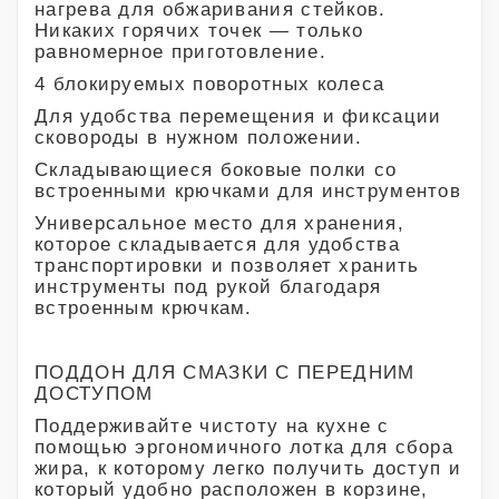
нагрева для обжаривания стейков.
Никаких горячих точек — только
равномерное приготовление.
4 блокируемых поворотных колеса
Для удобства перемещения и фиксации
сковороды в нужном положении.
Складывающиеся боковые полки со
встроенными крючками для инструментов
Универсальное место для хранения,
которое складывается для удобства
транспортировки и позволяет хранить
инструменты под рукой благодаря
встроенным крючкам.
ПОДДОН ДЛЯ СМАЗКИ С ПЕРЕДНИМ
ДОСТУПОМ
Поддерживайте чистоту на кухне с
помощью эргономичного лотка для сбора
жира, к которому легко получить доступ и
который удобно расположен в корзине,