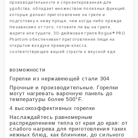
производительности и спроектированная для
удобства, обладает множеством полезных функций,
которые делают приготовление на гриле и
подготовку к нему проще, чем когда-либо прежде.
Независимо от того, готовите ли вы на гриле,
жарите или тушите, 30-дюймовая гриля Rogue® PRO
Phantom обеспечивает приготовление пищи на
открытом воздухе премиум-класса,
соответствующее вашей страсти к вкусной еде.
возможности
Горелки из нержавеющей стали 304
Прочные и производительные. Горелки
могут нагревать варочную панель до
температуры более 500°F.
4 высокоэффективных горелки
Наслаждайтесь равномерным
распределением тепла от края до края: от
слабого нагрева для приготовления таких
нежных блюд, как блинчики, до сильного