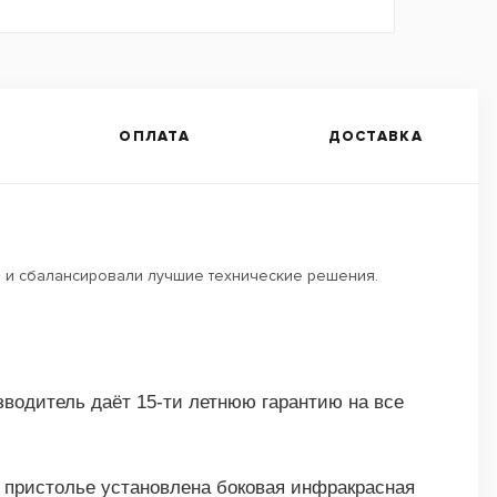
ОПЛАТА
ДОСТАВКА
 и сбалансировали лучшие технические решения.
зводитель даёт 15-ти летнюю гарантию на все
м пристолье установлена боковая инфракрасная