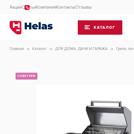
Акции
Статьи
Компания
Контакты
Отзывы
КАТАЛОГ
Главная
Каталог
ДЛЯ ДОМА, ДАЧИ И ГАРАЖА
Грили, пе
СОВЕТУЕМ