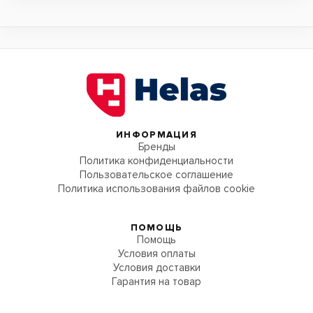
ИНФОРМАЦИЯ
Бренды
Политика конфиденциальности
Пользовательское соглашение
Политика использования файлов cookie
ПОМОЩЬ
Помощь
Условия оплаты
Условия доставки
Гарантия на товар