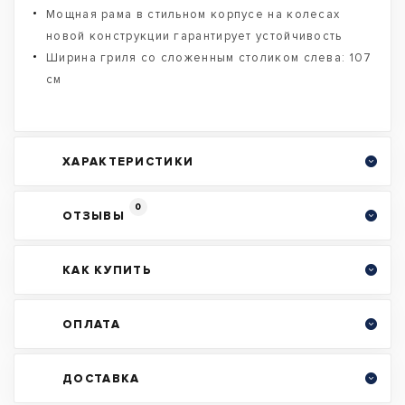
Мощная рама в стильном корпусе на колесах
новой конструкции гарантирует устойчивость
Ширина гриля со сложенным столиком слева: 107
см
ХАРАКТЕРИСТИКИ
0
ОТЗЫВЫ
КАК КУПИТЬ
ОПЛАТА
ДОСТАВКА