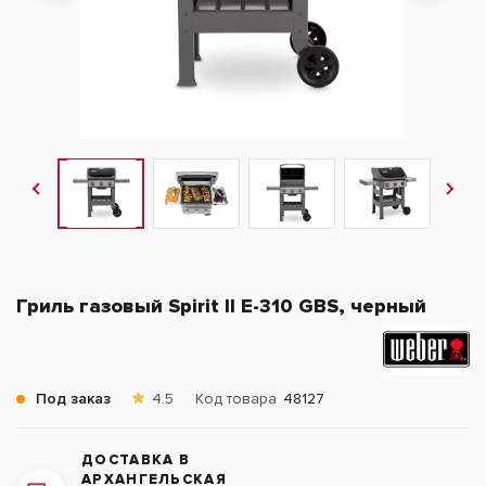
Гриль газовый Spirit II E-310 GBS, черный
Под заказ
4.5
Код товара
48127
ДОСТАВКА В
АРХАНГЕЛЬСКАЯ