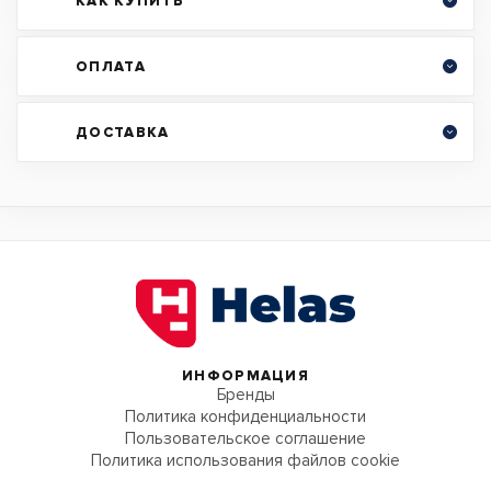
КАК КУПИТЬ
ОПЛАТА
ДОСТАВКА
ИНФОРМАЦИЯ
Бренды
Политика конфиденциальности
Пользовательское соглашение
Политика использования файлов cookie