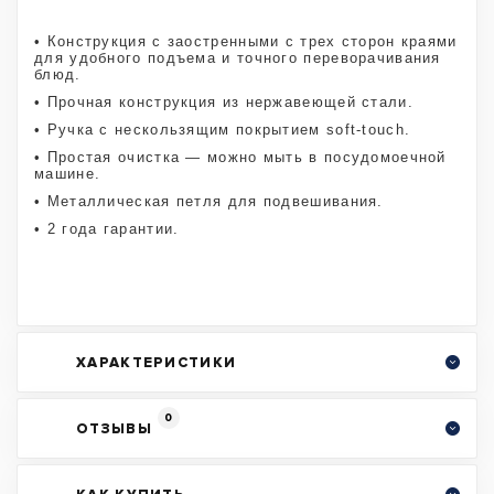
• Конструкция с заостренными с трех сторон краями
для удобного подъема и точного переворачивания
блюд.
• Прочная конструкция из нержавеющей стали.
• Ручка с нескользящим покрытием soft-touch.
• Простая очистка — можно мыть в посудомоечной
машине.
• Металлическая петля для подвешивания.
• 2 года гарантии.
ХАРАКТЕРИСТИКИ
0
ОТЗЫВЫ