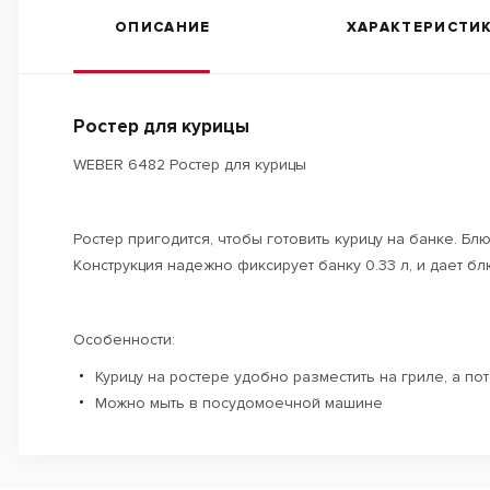
ОПИСАНИЕ
ХАРАКТЕРИСТИ
Ростер для курицы
WEBER 6482 Ростер для курицы
Ростер пригодится, чтобы готовить курицу на банке. Бл
Конструкция надежно фиксирует банку 0.33 л, и дает бл
Особенности:
Курицу на ростере удобно разместить на гриле, а пот
Можно мыть в посудомоечной машине