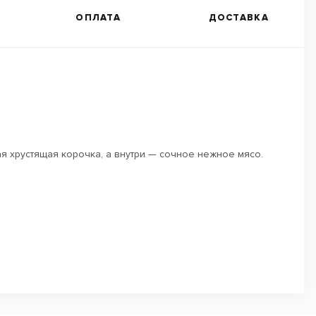
ОПЛАТА
ДОСТАВКА
ная хрустящая корочка, а внутри — сочное нежное мясо.