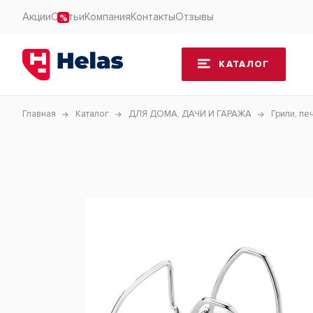
Акции
Статьи
Компания
Контакты
Отзывы
КАТАЛОГ
Главная
Каталог
ДЛЯ ДОМА, ДАЧИ И ГАРАЖА
Грили, пе