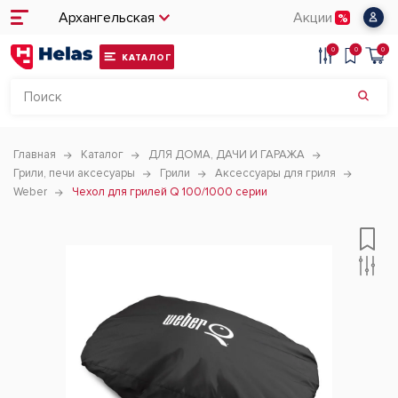
Архангельская
Акции
0
0
0
КАТАЛОГ
Главная
Каталог
ДЛЯ ДОМА, ДАЧИ И ГАРАЖА
Грили, печи аксесуары
Грили
Аксессуары для гриля
Weber
Чехол для грилей Q 100/1000 серии