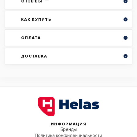
ОТЗЫВЫ
КАК КУПИТЬ
ОПЛАТА
ДОСТАВКА
ИНФОРМАЦИЯ
Бренды
Политика конфиденциальности