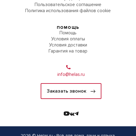
Пользовательское соглашение
Политика использования файлов cookie
ПОМОЩЬ
Помощь
Условия оплаты
Условия доставки
Гарантия на товар
info@helas.ru
Заказать звонок
2026 © Helas.ru - Всё для дома, дачи и отдыха.