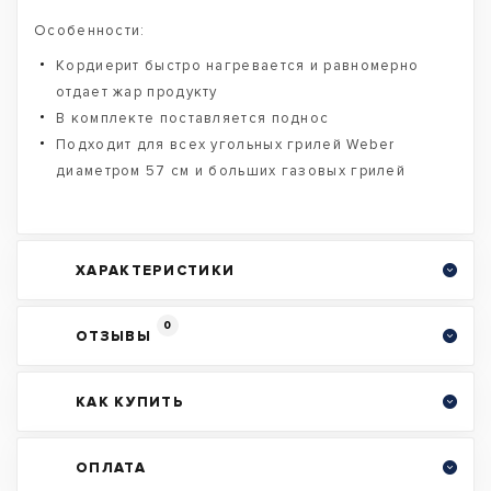
Особенности:
Кордиерит быстро нагревается и равномерно
отдает жар продукту
В комплекте поставляется поднос
Подходит для всех угольных грилей Weber
диаметром 57 см и больших газовых грилей
ХАРАКТЕРИСТИКИ
0
ОТЗЫВЫ
КАК КУПИТЬ
ОПЛАТА