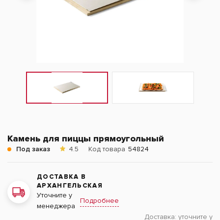
Камень для пиццы прямоугольный
Под заказ
4.5
Код товара
54824
ДОСТАВКА В
АРХАНГЕЛЬСКАЯ
Уточните у
Подробнее
менеджера
Доставка:
уточните у