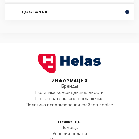
ДОСТАВКА
ИНФОРМАЦИЯ
Бренды
Политика конфиденциальности
Пользовательское соглашение
Политика использования файлов cookie
ПОМОЩЬ
Помощь
Условия оплаты