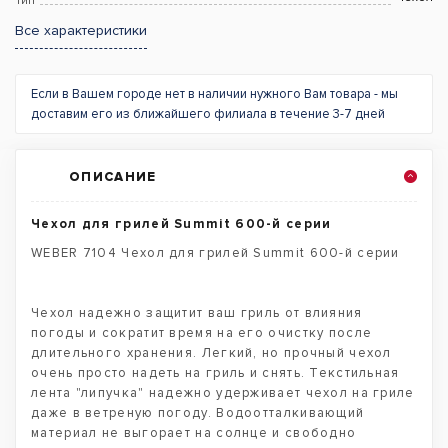
Тип
Все характеристики
Если в Вашем городе нет в наличии нужного Вам товара - мы
доставим его из ближайшего филиала в течение 3-7 дней
ОПИСАНИЕ
Чехол для грилей Summit 600-й серии
WEBER 7104 Чехол для грилей Summit 600-й серии
Чехол надежно защитит ваш гриль от влияния
погоды и сократит время на его очистку после
длительного хранения. Легкий, но прочный чехол
очень просто надеть на гриль и снять. Текстильная
лента "липучка" надежно удерживает чехол на гриле
даже в ветреную погоду. Водоотталкивающий
материал не выгорает на солнце и свободно