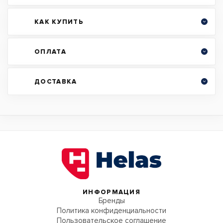
КАК КУПИТЬ
ОПЛАТА
ДОСТАВКА
ИНФОРМАЦИЯ
Бренды
Политика конфиденциальности
Пользовательское соглашение