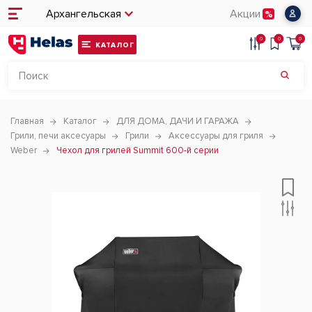
Архангельская
Акции
0
0
0
КАТАЛОГ
Главная
Каталог
ДЛЯ ДОМА, ДАЧИ И ГАРАЖА
Грили, печи аксесуары
Грили
Аксессуары для гриля
Weber
Чехол для грилей Summit 600-й серии