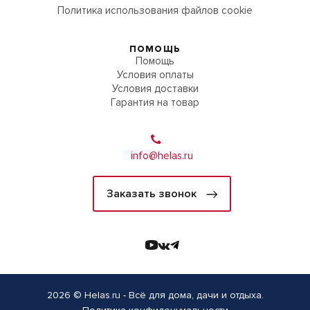
Политика использования файлов cookie
ПОМОЩЬ
Помощь
Условия оплаты
Условия доставки
Гарантия на товар
info@helas.ru
Заказать звонок
2026 © Helas.ru - Всё для дома, дачи и отдыха.