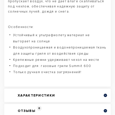
пропускает воздух, что не дает влаге скапливаться
под чехлом, обеспечивая надежную защиту от
солнечных лучей, дождя и снега.
Особенности:
Устойчивый к ультрафиолету материал не
выгорает на солнце
Воздухопроницаемая и водонепроницаемая ткань
для защиты гриля от воздействия среды
Крепежные ремни удерживают чехол на месте
Подходит для: газовые грили Summit 600
Только ручная очистка загрязнений!
ХАРАКТЕРИСТИКИ
0
ОТЗЫВЫ