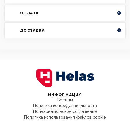
ОПЛАТА
ДОСТАВКА
ИНФОРМАЦИЯ
Бренды
Политика конфиденциальности
Пользовательское соглашение
Политика использования файлов cookie