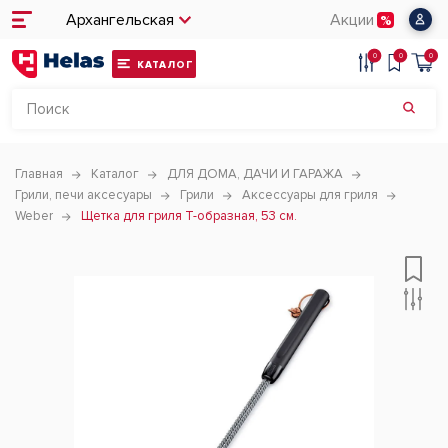
Архангельская
Акции
0
0
0
КАТАЛОГ
Главная
Каталог
ДЛЯ ДОМА, ДАЧИ И ГАРАЖА
Грили, печи аксесуары
Грили
Аксессуары для гриля
Weber
Щетка для гриля Т-образная, 53 см.