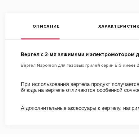
ОПИСАНИЕ
ХАРАКТЕРИСТИ
Вертел с 2-мя зажимами и электромотором д
Вертел Napoleon для газовых грилей серии BIG имеет 
При использования вертела продукт получается
блюда на вертеле отличаются особенной сочно
А дополнительные аксессуары к вертелу, напри