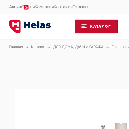
Акции
Статьи
Компания
Контакты
Отзывы
КАТАЛОГ
Главная
Каталог
ДЛЯ ДОМА, ДАЧИ И ГАРАЖА
Грили, пе