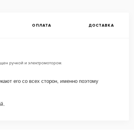
ОПЛАТА
ДОСТАВКА
ащен ручкой и электромотором.
кают его со всех сторон, именно поэтому
й.